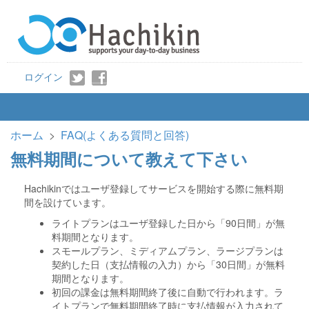
ログイン
ホーム
>
FAQ(よくある質問と回答)
無料期間について教えて下さい
Hachikinではユーザ登録してサービスを開始する際に無料期
間を設けています。
ライトプランはユーザ登録した日から「90日間」が無
料期間となります。
スモールプラン、ミディアムプラン、ラージプランは
契約した日（支払情報の入力）から「30日間」が無料
期間となります。
初回の課金は無料期間終了後に自動で行われます。ラ
イトプランで無料期間終了時に支払情報が入力されて